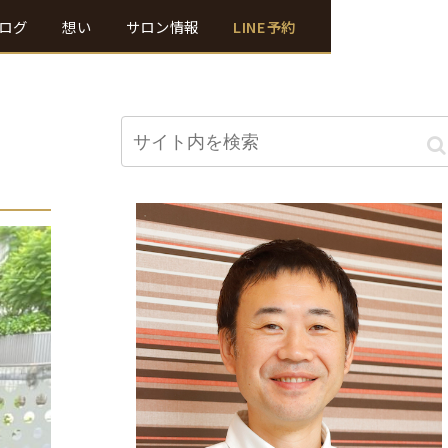
ログ
想い
サロン情報
LINE予約