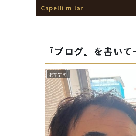
Capelli milan
『ブログ』を書いて
おすすめ