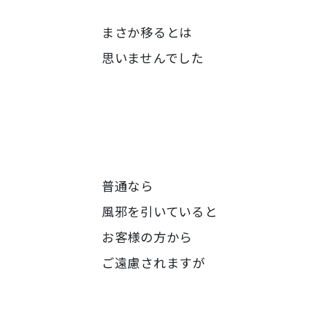
まさか移るとは
思いませんでした
普通なら
風邪を引いていると
お客様の方から
ご遠慮されますが