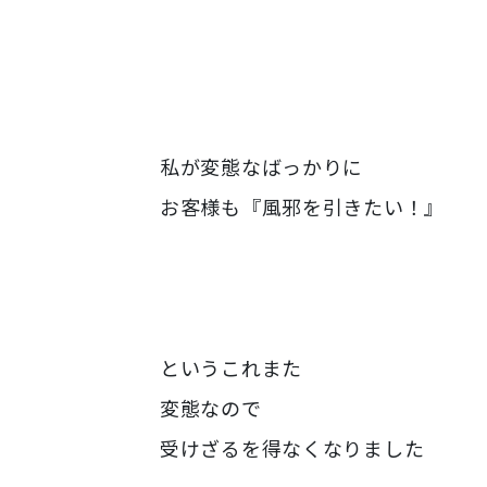
私が変態なばっかりに
お客様も『風邪を引きたい！』
というこれまた
変態なので
受けざるを得なくなりました