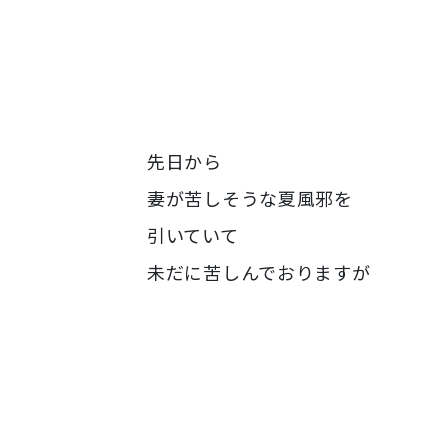
先日から
妻が苦しそうな夏風邪を
引いていて
未だに苦しんでおりますが