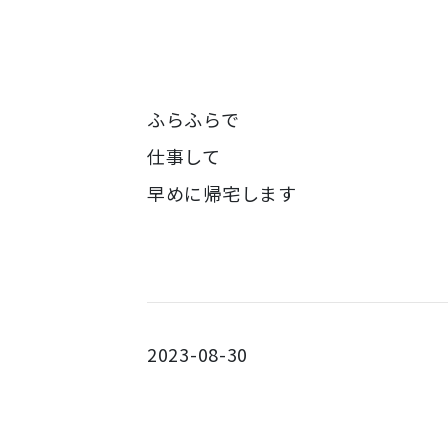
ふらふらで
仕事して
早めに帰宅します
2023-08-30