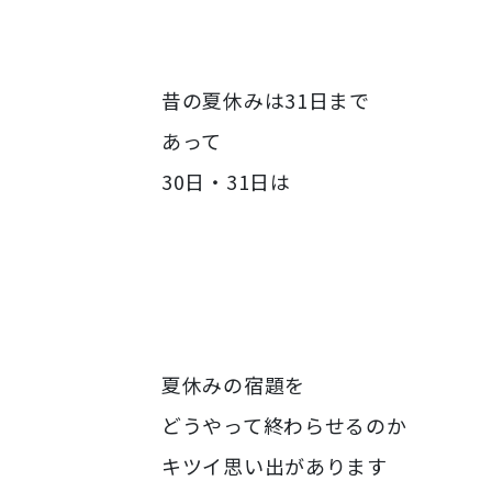
昔の夏休みは31日まで
あって
30日・31日は
夏休みの宿題を
どうやって終わらせるのか
キツイ思い出があります