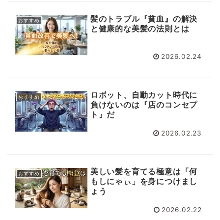
髪のトラブル『貧血』の解決
おすすめ
と健康的な美髪の法則とは
2026.02.24
ロボット、自動カット時代に
おすすめ
負けないのは『店のコンセプ
ト』だ
2026.02.23
美しい髪を育てる極意は「何
おすすめ
もしにゃぃ」を身につけまし
ょう
2026.02.22