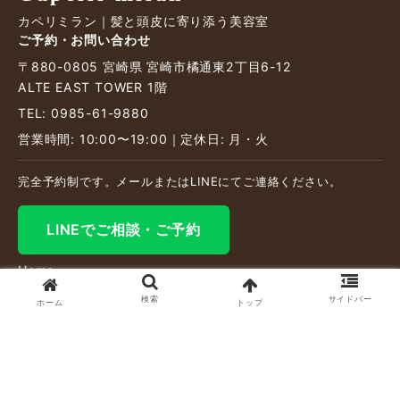
カペリミラン｜髪と頭皮に寄り添う美容室
ご予約・お問い合わせ
〒880-0805 宮崎県 宮崎市橘通東2丁目6-12
ALTE EAST TOWER 1階
TEL: 0985-61-9880
営業時間: 10:00〜19:00｜定休日: 月・火
完全予約制です。メールまたはLINEにてご連絡ください。
LINEでご相談・ご予約
Home
LINE
検索
サイドバー
ホーム
トップ
メール