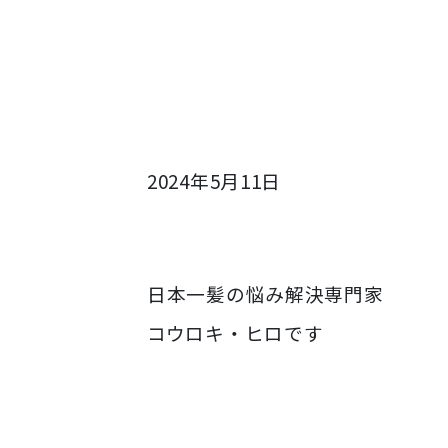
2024年5月11日
日本一髪の悩み解決専門家
コウロキ・ヒロです