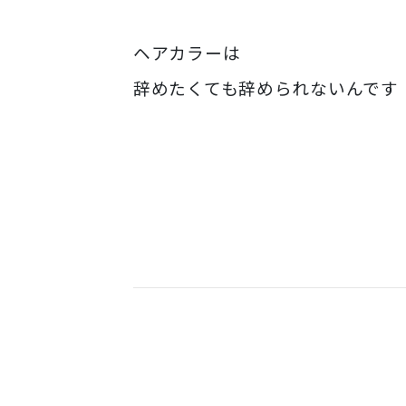
ヘアカラーは
辞めたくても辞められないんです