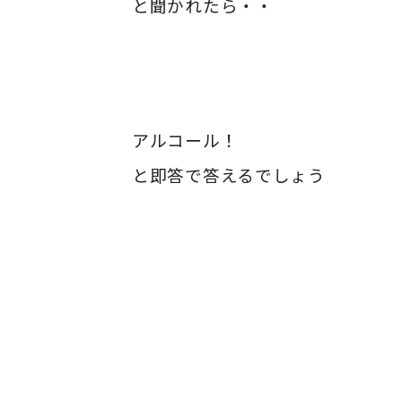
と聞かれたら・・
アルコール！
と即答で答えるでしょう