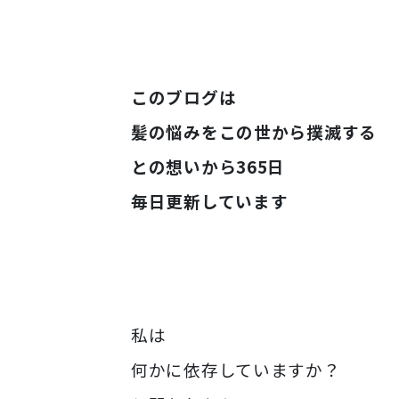
このブログは
髪の悩みをこの世から撲滅する
との想いから365日
毎日更新しています
私は
何かに依存していますか？