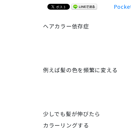
Pocke
ヘアカラー依存症
例えば髪の色を頻繁に変える
少しでも髪が伸びたら
カラーリングする