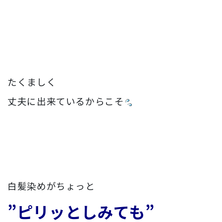
たくましく
丈夫に出来ているからこそ
白髪染めがちょっと
”ピリッとしみても”