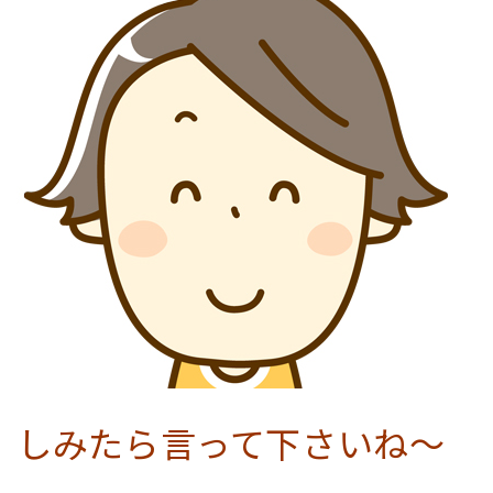
しみたら言って下さいね〜