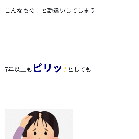
こんなもの！と勘違いしてしまう
ピリッ
7年以上も
としても