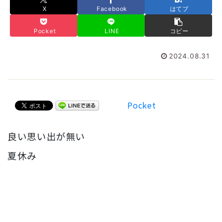
X
Facebook
はてブ
Pocket
LINE
コピー
2024.08.31
Pocket
良い思い出が無い
夏休み