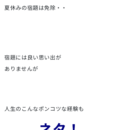
夏休みの宿題は免除・・
宿題には良い思い出が
ありませんが
人生のこんなポンコツな経験も
ネタ！