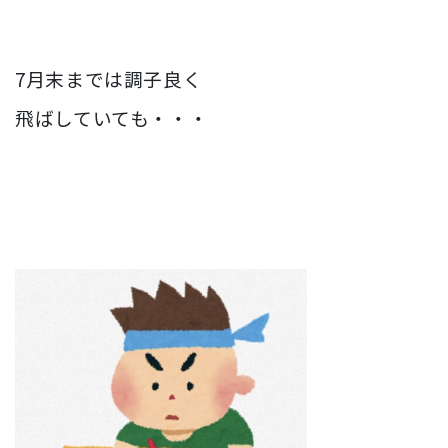
7月末までは調子良く
飛ばしていても・・・