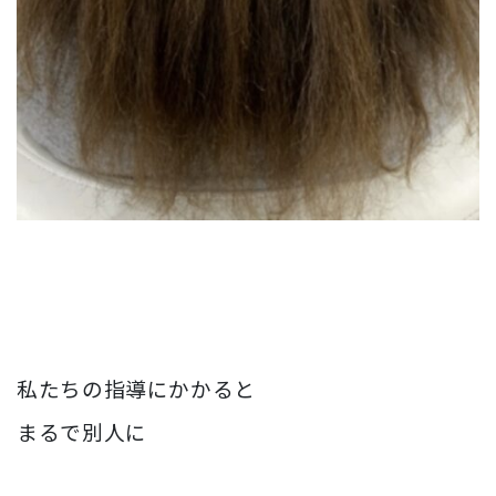
私たちの指導にかかると
まるで別人に