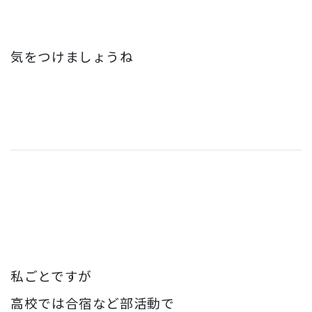
気をつけましょうね
私ごとですが
高校では合宿など部活動で