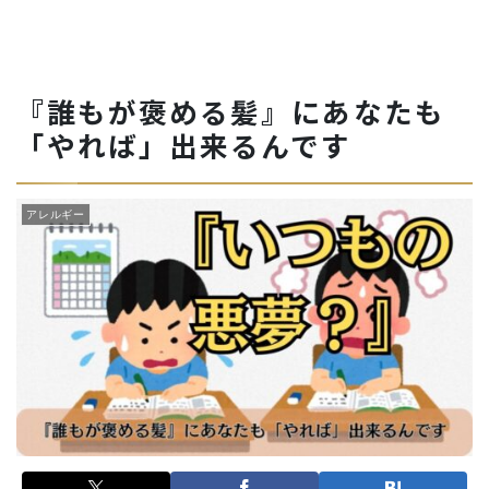
『誰もが褒める髪』にあなたも
「やれば」出来るんです
アレルギー