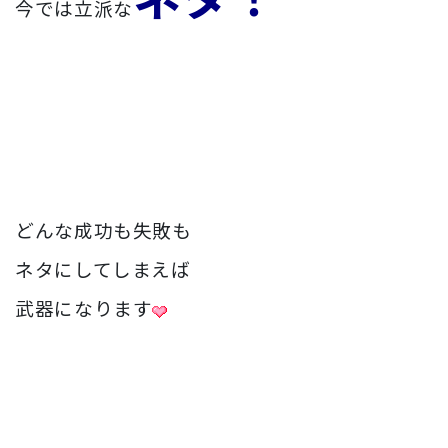
今では立派な
どんな成功も失敗も
ネタにしてしまえば
武器になります