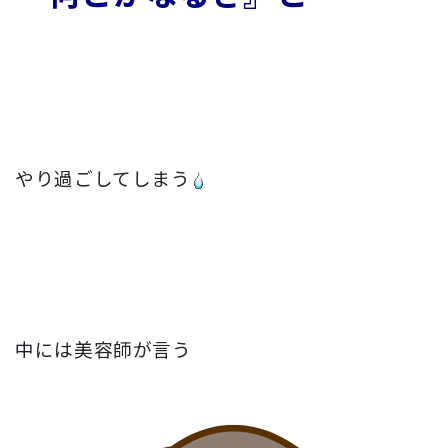
やり過ごしてしまう
中には美容師が言う