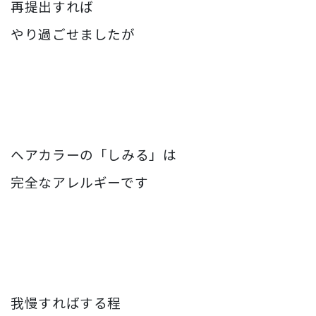
再提出すれば
やり過ごせましたが
ヘアカラーの「しみる」は
完全なアレルギーです
我慢すればする程