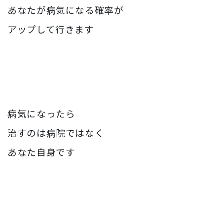
あなたが病気になる確率が
アップして行きます
病気になったら
治すのは病院ではなく
あなた自身です