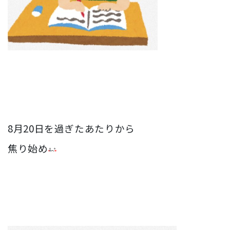
8月20日を過ぎたあたりから
焦り始め