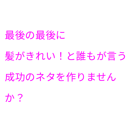
最後の最後に
髪がきれい！と誰もが言う
成功のネタを作りません
か？