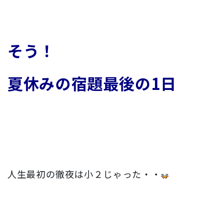
そう！
夏休みの宿題最後の1日
人生最初の徹夜は小２じゃった・・