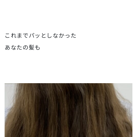
これまでパッとしなかった
あなたの髪も