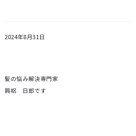
2024年8月31日
髪の悩み解決専門家
興梠 日郎です