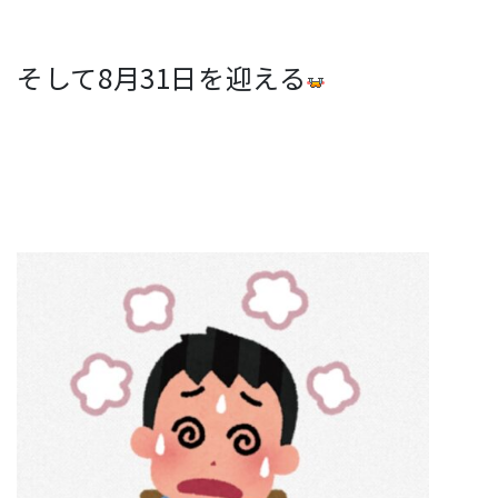
そして8月31日を迎える