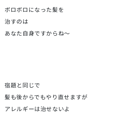
ボロボロになった髪を
治すのは
あなた自身ですからね〜
宿題と同じで
髪も後からでもやり直せますが
アレルギーは治せないよ