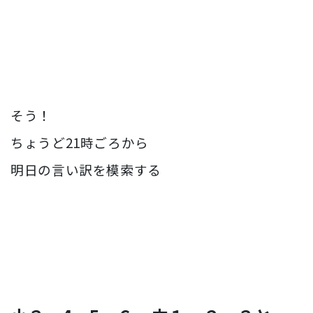
そう！
ちょうど21時ごろから
明日の言い訳を模索する