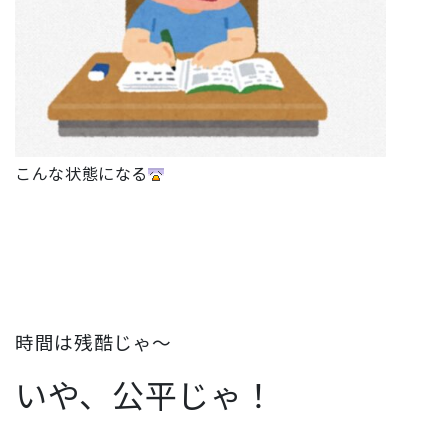
こんな状態になる
時間は残酷じゃ〜
いや、公平じゃ！