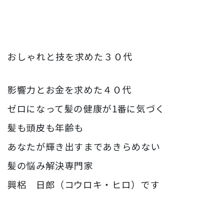
おしゃれと技を求めた３０代
影響力とお金を求めた４０代
ゼロになって髪の健康が1番に気づく
髪も頭皮も年齢も
あなたが輝き出すまであきらめない
髪の悩み解決専門家
興梠 日郎（コウロキ・ヒロ）です