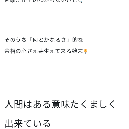
そのうち「何とかなるさ」的な
余裕の心さえ芽生えて来る始末
人間はある意味たくましく
出来ている