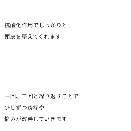
抗酸化作用でしっかりと
頭皮を整えてくれます
一回、二回と繰り返すことで
少しずつ炎症や
悩みが改善していきます