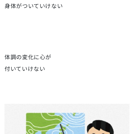
身体がついていけない
体調の変化に心が
付いていけない