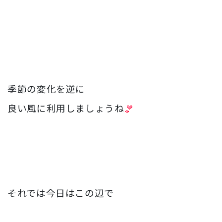
季節の変化を逆に
良い風に利用しましょうね
それでは今日はこの辺で