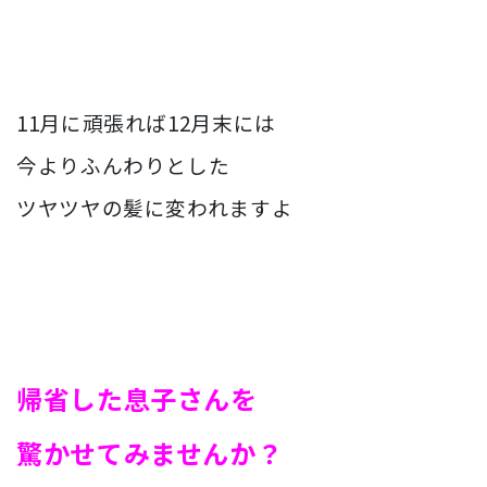
11月に頑張れば12月末には
今よりふんわりとした
ツヤツヤの髪に
変われますよ
帰省した息子さんを
驚かせてみませんか？