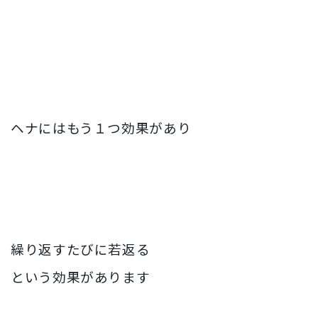
ヘナにはもう１つ効果があり
繰り返すたびに若返る
という効果があります