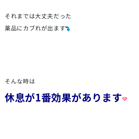
それまでは大丈夫だった
薬品にカブれが出ます
そんな時は
休息が1番効果があります