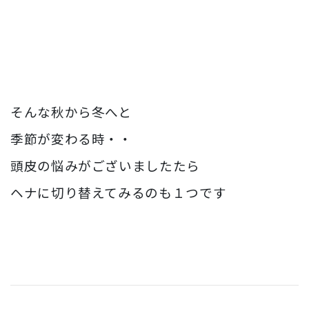
そんな秋から冬へと
季節が変わる時・・
頭皮の悩みがございましたたら
ヘナに切り替えてみるのも１つです