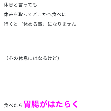
休息と言っても
休みを取ってどこかへ食べに
行くと『休める事』になりません
（心の休息にはなるけど）
胃腸がはたらく
食べたら