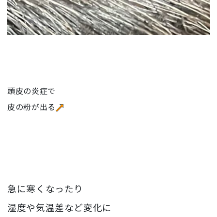
頭皮の炎症で
皮の粉が出る
急に寒くなったり
湿度や気温差など変化に