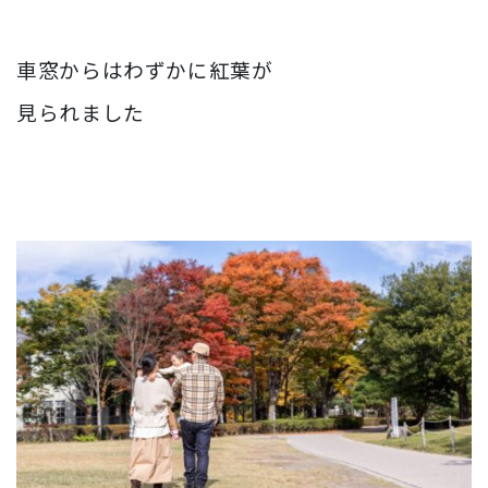
車窓からはわずかに紅葉が
見られました