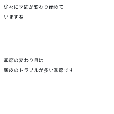
徐々に季節が変わり始めて
いますね
季節の変わり目は
頭皮のトラブルが多い季節です