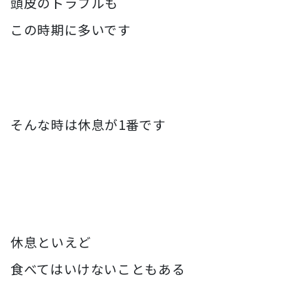
頭皮のトラブルも
この時期に多いです
そんな時は休息が1番です
休息といえど
食べてはいけないこともある