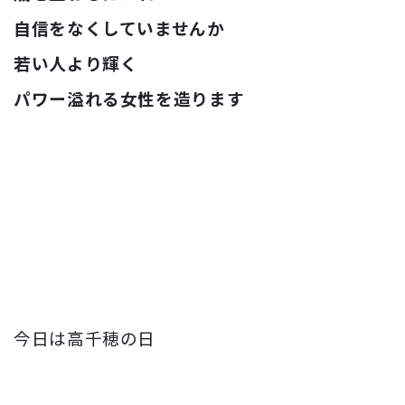
自信をなくしていませんか
若い人より輝く
パワー溢れる女性を造ります
今日は高千穂の日