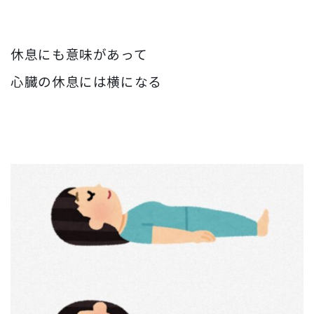
休息にも意味があって
心臓の休息には横になる