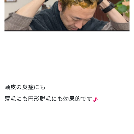
頭皮の炎症にも
薄毛にも円形脱毛にも効果的です