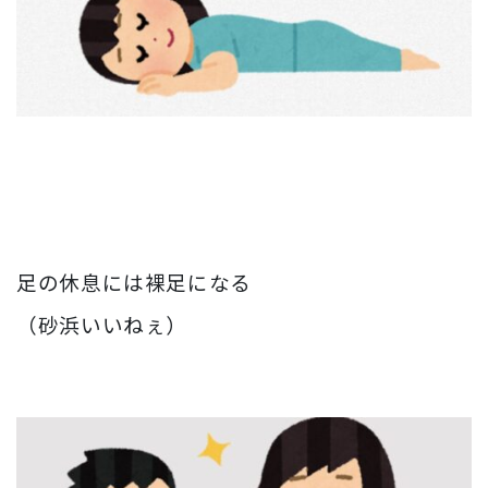
足の休息には裸足になる
（砂浜いいねぇ）