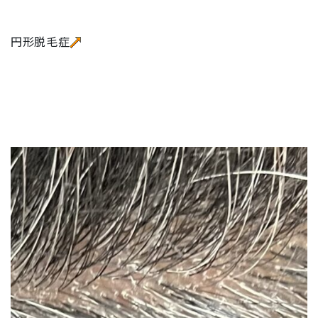
円形脱毛症