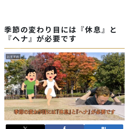
季節の変わり目には『休息』と
『ヘナ』が必要です
おすすめ