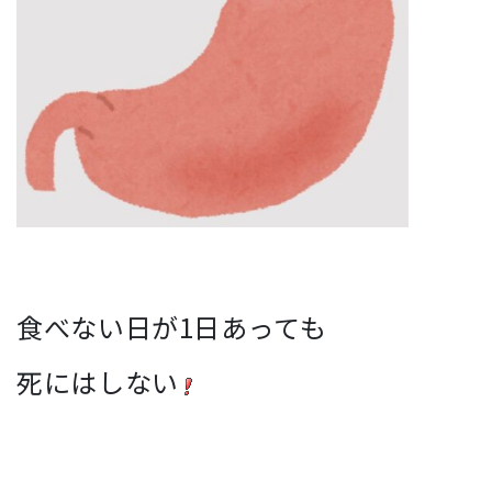
食べない日が1日あっても
死にはしない