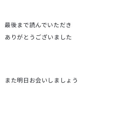
最後まで読んでいただき
ありがとうございました
また明日お会いしましょう