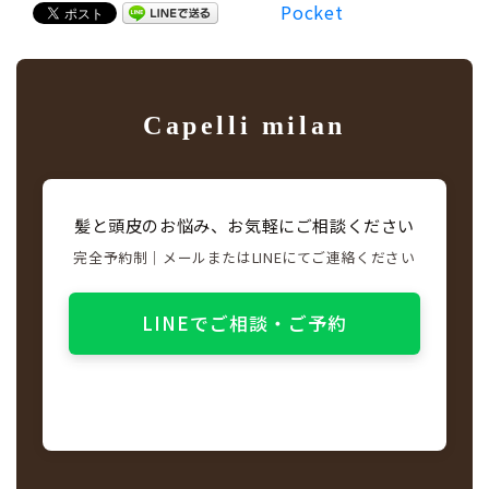
Pocket
Capelli milan
髪と頭皮のお悩み、お気軽にご相談ください
完全予約制｜メールまたはLINEにてご連絡ください
LINEでご相談・ご予約
メールでお問い合わせ