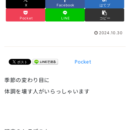
X
Facebook
はてブ
Pocket
LINE
コピー
2024.10.30
Pocket
季節の変わり目に
体調を壊す人がいらっしゃいます