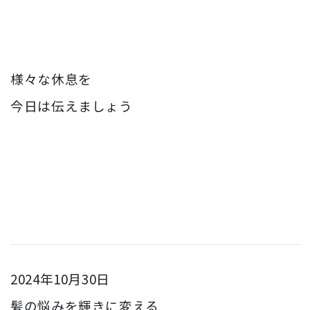
様々な休息を
今日は伝えましょう
2024年10月30日
髪の悩みを輝きに変える