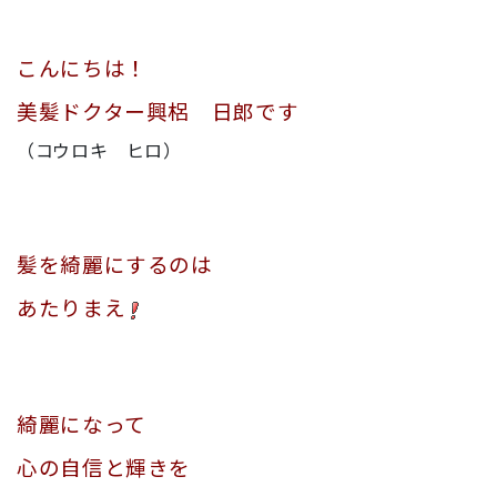
こんにちは！
美髪ドクター興梠 日郎です
（コウロキ ヒロ）
髪を綺麗にするのは
あたりまえ
綺麗になって
心の自信と輝きを