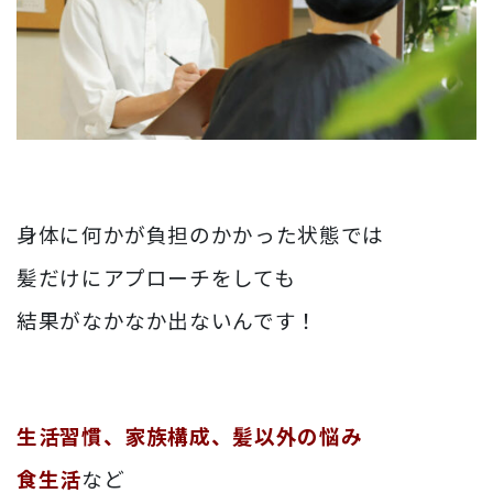
身体に何かが負担のかかった状態では
髪だけにアプローチをしても
結果がなかなか出ないんです！
生活習慣、家族構成、髪以外の悩み
食生活
など