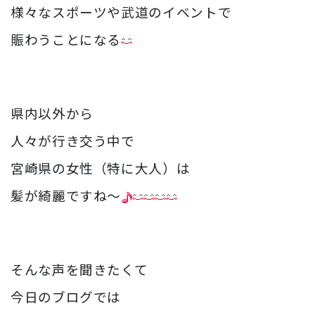
様々なスポーツや武道のイベントで
賑わうことになる
県内以外から
人々が行き交う中で
宮崎県の女性（特に大人）は
髪が綺麗ですね〜
そんな声を聞きたくて
今日のブログでは