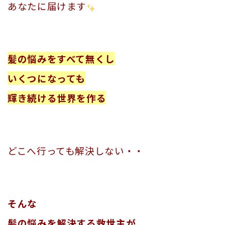
あなたに届けます
髪の悩みをすべて無くし
いくつになっても
輝き続ける世界を作る
どこへ行っても解決しない・・
そんな
髪の悩みを解決する
救世主が