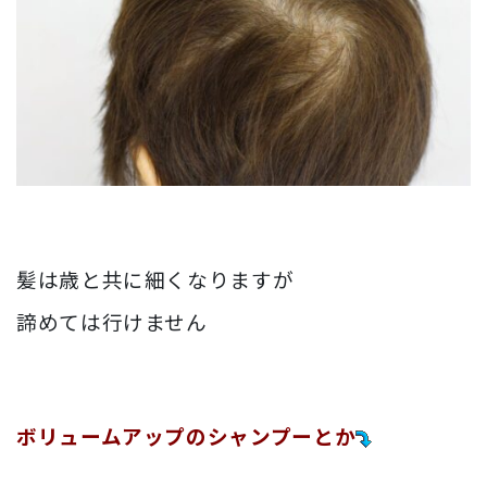
髪は歳と共に細くなりますが
諦めては行けません
ボリュームアップのシャンプーとか