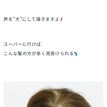
声を”大”にして描きますよ
スーパーに行けば
こんな髪の方が多く見受けられる