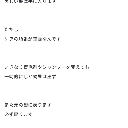
美しい髪は手に入ります
ただし
ケアの順番が重要なんです
いきなり育毛剤やシャンプーを変えても
一時的にしか効果は出ず
また元の髪に戻ります
必ず戻ります