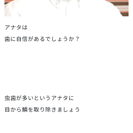
アナタは
歯に自信があるでしょうか？
虫歯が多いというアナタに
目から鱗を取り除きましょう