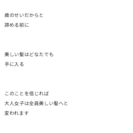
歳のせいだからと
諦める前に
美しい髪はどなたでも
手に入る
このことを信じれば
大人女子は全員美しい髪へと
変われます