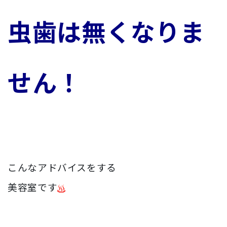
虫歯は無くなりま
せん！
こんなアドバイスをする
美容室です