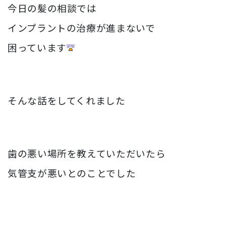
今日の髪の相談では
インプラントの治療が進まないで
困っています
そんな話をしてくれました
歯の悪い場所を教えていただいたら
気管支が悪いとのことでした