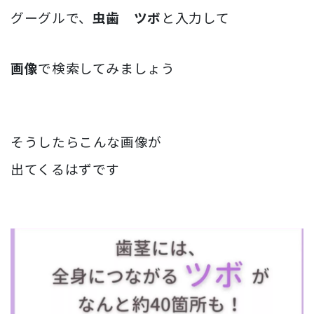
グーグルで、
虫歯 ツボ
と入力して
画像
で検索してみましょう
そうしたらこんな画像が
出てくるはずです