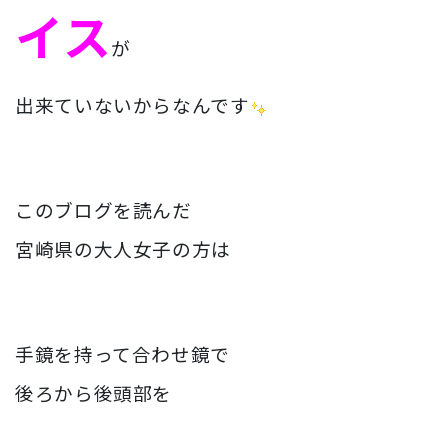
イス
が
出来ていないからなんです
このブログを読んだ
宮崎県の大人女子の方は
手鏡を持って合わせ鏡で
後ろから後頭部を