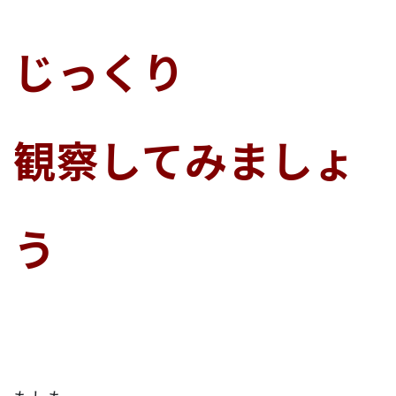
じっくり
観察してみましょ
う