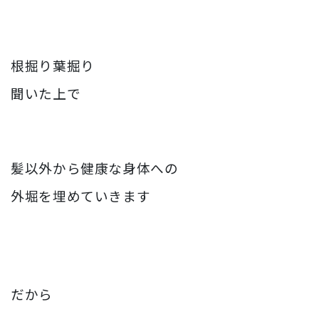
根掘り葉掘り
聞いた上で
髪以外から健康な身体への
外堀を埋めていきます
だから