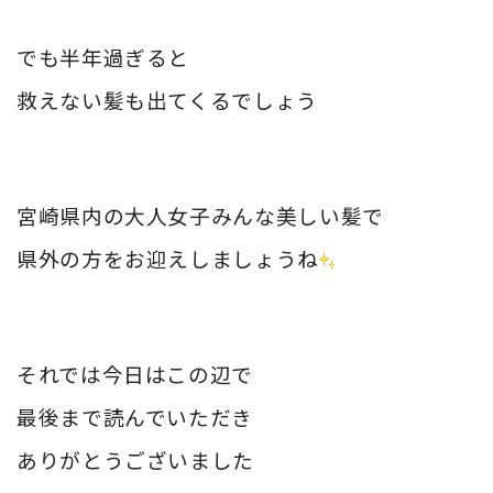
でも半年過ぎると
救えない髪も出てくるでしょう
宮崎県内の大人女子みんな美しい髪で
県外の方をお迎えしましょうね
それでは今日はこの辺で
最後まで読んでいただき
ありがとうございました