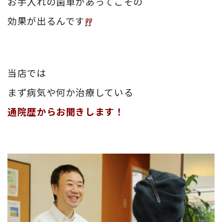
お手入れの歯車があってこその
効果が出るんです
当店では
まず病気や何か治療している
通院歴からお聞きします！