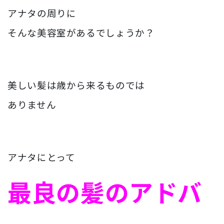
アナタの周りに
そんな美容室があるでしょうか？
美しい髪は歳から来るものでは
ありません
アナタにとって
最良の髪のアドバ