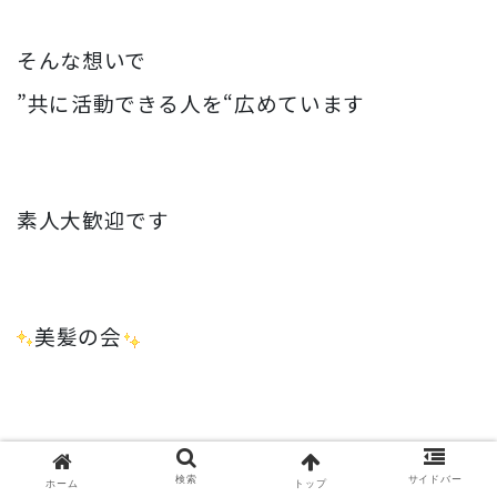
そんな想いで
”共に活動できる人を“広めています
素人大歓迎です
美髪の会
参加したい方は
検索
サイドバー
ホーム
トップ