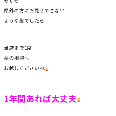
もしも
県外の方にお見せできない
ような髪でしたら
当店まで1度
髪の相談へ
お越しくださいね
1年間あれば大丈夫