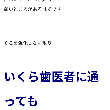
弱いところがあるはずです
そこを強化しない限り
いくら歯医者に通
っても