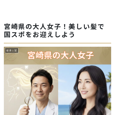
宮崎県の大人女子！美しい髪で
国スポをお迎えしよう
健康と髪