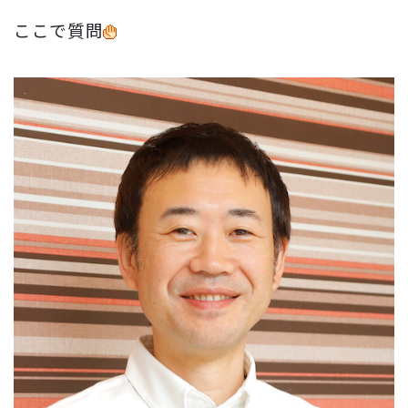
ここで質問