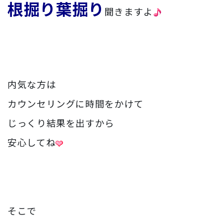
根掘り葉掘り
聞きますよ
内気な方は
カウンセリングに時間をかけて
じっくり結果を出すから
安心してね
そこで