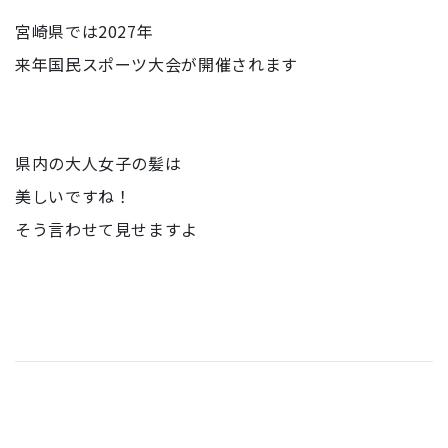
宮崎県では2027年
来年国民スポーツ大会が開催されます
県内の大人女子の髪は
美しいですね！
そう言わせて見せますよ