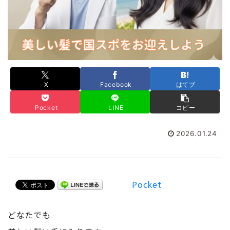
X
Facebook
はてブ
Pocket
LINE
コピー
2026.01.24
Pocket
どなたでも