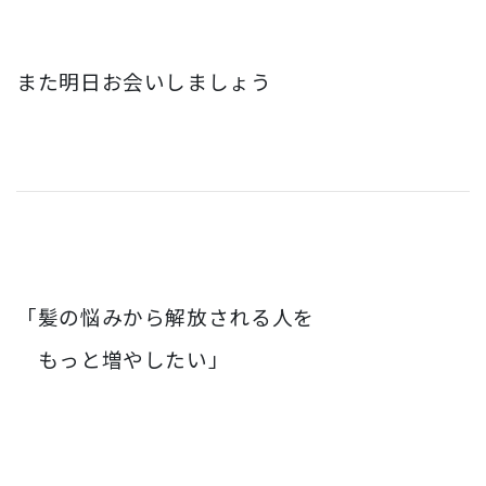
また明日お会いしましょう
「髪の悩みから解放される人を
もっと増やしたい」