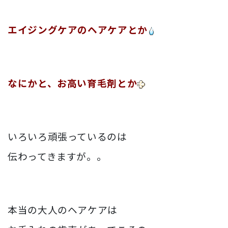
エイジングケアのヘアケアとか
なにかと、お高い育毛剤とか
いろいろ頑張っているのは
伝わってきますが。。
本当の大人のヘアケアは