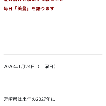
毎日『美髪』を語ります
2026年1月24日（土曜日）
宮崎県は来年の2027年に