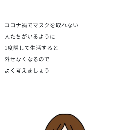
コロナ禍でマスクを取れない
人たちがいるように
1度隠して生活すると
外せなくなるので
よく考えましょう