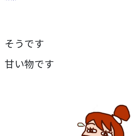
そうです
甘い物です