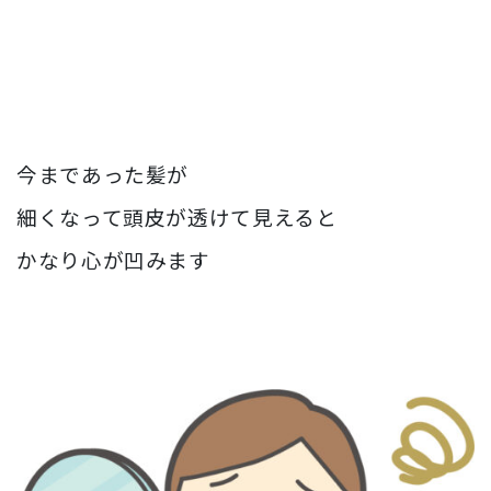
今まであった髪が
細くなって頭皮が透けて見えると
かなり心が凹みます