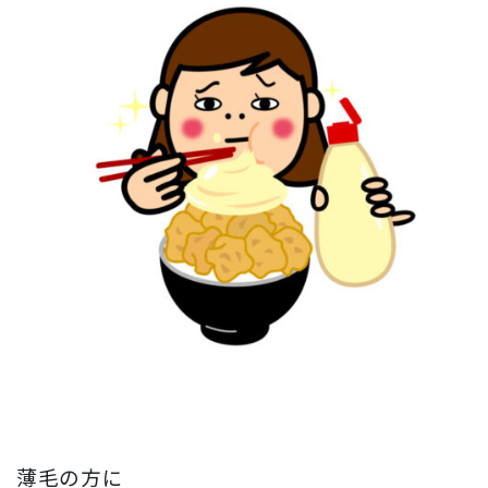
薄毛の方に