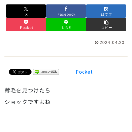
X
Facebook
はてブ
Pocket
LINE
コピー
2024.04.20
Pocket
薄毛を見つけたら
ショックですよね