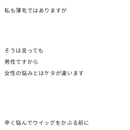
私も薄毛ではありますが
そうは言っても
男性ですから
女性の悩みとはケタが違います
辛く悩んでウイッグをかぶる前に