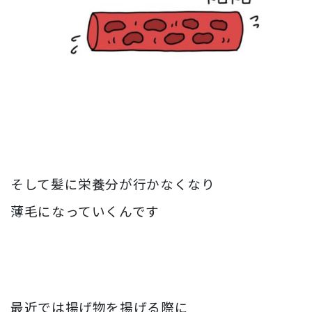
そして髪に栄養分が行かなくなり
薄毛になっていくんです
最近では揚げ物を揚げる際に