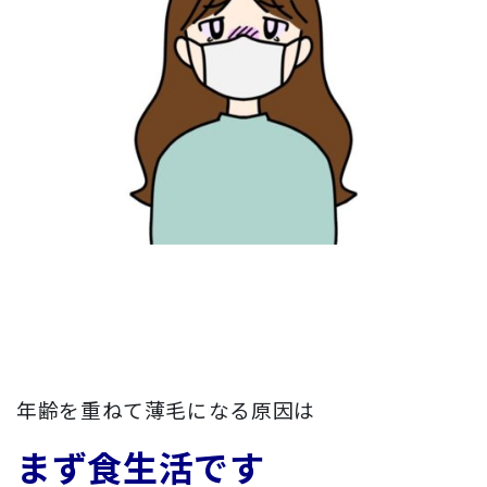
年齢を重ねて薄毛になる原因は
まず食生活です