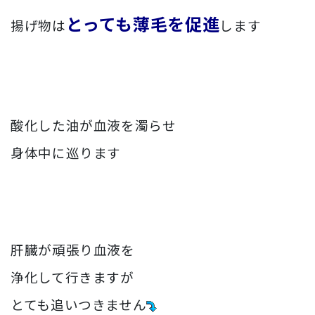
とっても薄毛を促進
揚げ物は
します
酸化した油が血液を濁らせ
身体中に巡ります
肝臓が頑張り血液を
浄化して行きますが
とても追いつきません