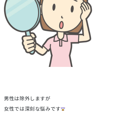
男性は除外しますが
女性では深刻な悩みです