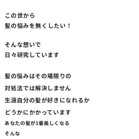
この世から
髪の悩みを
無くしたい！
そんな想いで
日々研究しています
髪の悩みはその場限りの
対処法では解決しません
生涯自分の髪が好きになれるか
どうかにかかっています
あなたの髪が1番美しくなる
そんな