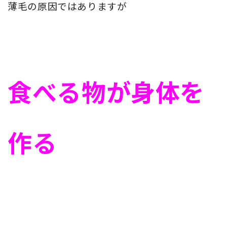
薄毛の原因ではありますが
食べる物が身体を
作る