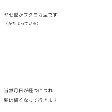
ヤセ型かフクヨカ型です
（かたよっている）
当然月日が経つにつれ
髪は細くなって行きます