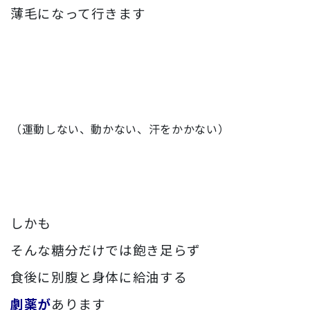
薄毛になって行きます
（運動しない、動かない、汗をかかない）
しかも
そんな糖分だけでは飽き足らず
食後に別腹と身体に給油する
劇薬が
あります