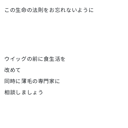
この生命の法則をお忘れないように
ウイッグの前に食生活を
改めて
同時に薄毛の専門家に
相談しましょう