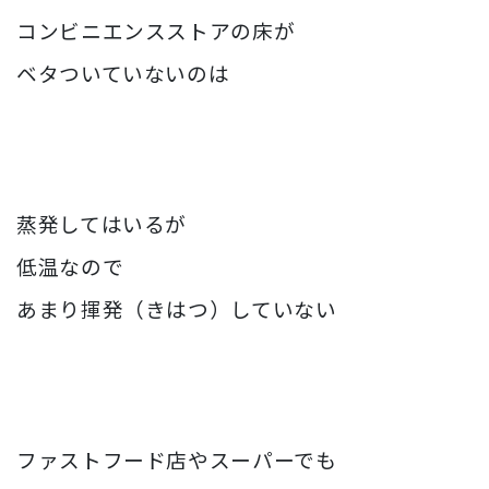
コンビニエンスストアの床が
ベタついていないのは
蒸発してはいるが
低温なので
あまり揮発（きはつ）していない
ファストフード店やスーパーでも