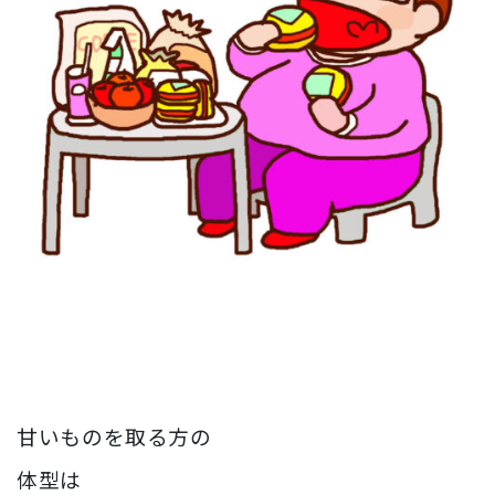
甘いものを取る方の
体型は