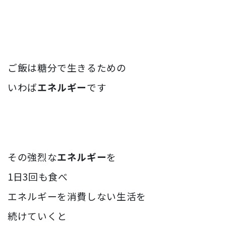
ご飯は糖分で生きるための
いわば
エネルギー
です
その強烈な
エネルギー
を
1日3回も食べ
エネルギーを消費しない生活を
続けていくと