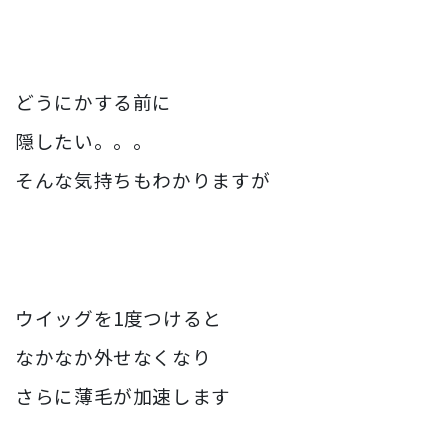
どうにかする前に
隠したい。。。
そんな気持ちもわかりますが
ウイッグを1度つけると
なかなか外せなくなり
さらに薄毛が加速します