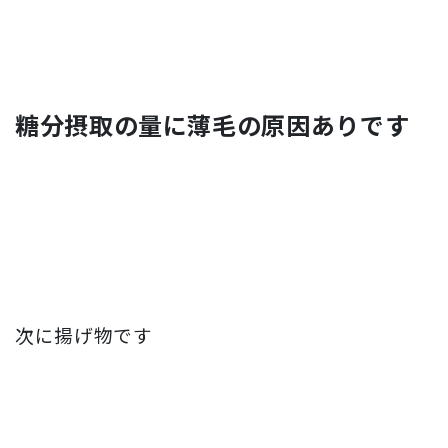
糖分摂取の量に薄毛の原因ありです
次に揚げ物です