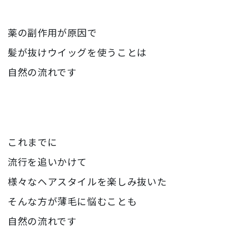
薬の副作用が原因で
髪が抜けウイッグを使うことは
自然の流れです
これまでに
流行を追いかけて
様々なヘアスタイルを楽しみ抜いた
そんな方が薄毛に悩むことも
自然の流れです