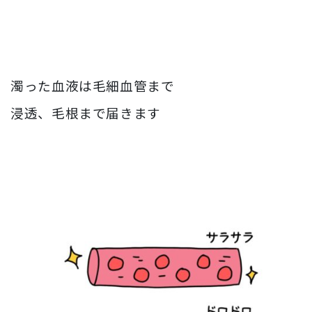
濁った血液は毛細血管まで
浸透、毛根まで届きます