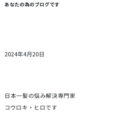
あなたの為のブログです
2024年4月20日
日本一髪の悩み解決専門家
コウロキ・ヒロです