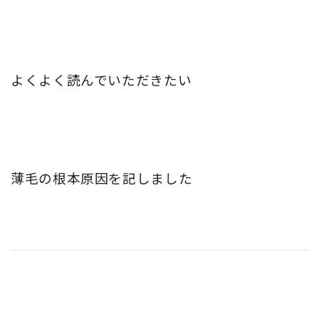
よくよく読んでいただきたい
薄毛の根本原因を記しました