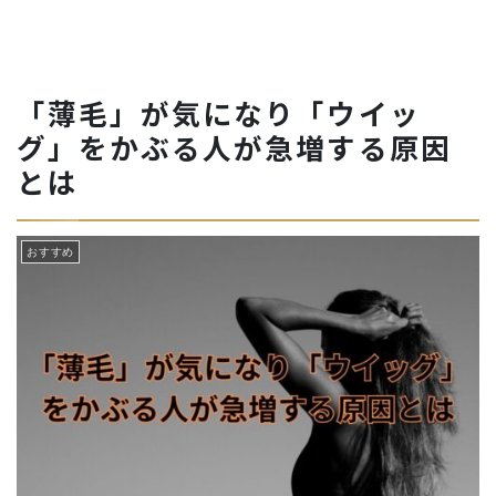
「薄毛」が気になり「ウイッ
グ」をかぶる人が急増する原因
とは
おすすめ