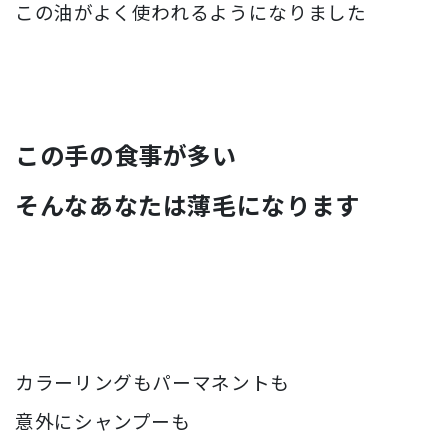
この油がよく使われるようになりました
この手の食事が多い
そんなあなたは薄毛になります
カラーリングもパーマネントも
意外にシャンプーも